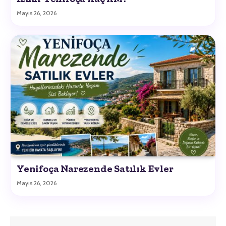
Mayıs 26, 2026
Yenifoça Narezende Satılık Evler
Mayıs 26, 2026