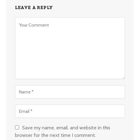
LEAVE A REPLY
Save my name, email, and website in this
browser for the next time I comment.