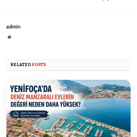
admin
Website
RELATED
POSTS