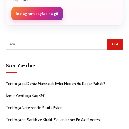
Instagram sayfasına git
Son Yazılar
Yenifoça’da Deniz Manzaralı Evler Neden Bu Kadar Pahalı?
İzmir Yenifoça Kaç KM?
Yenifoça Narezende Satılık Evler
Yenifoça’da Satılık ve Kiralık Ev İlanlarının En Aktif Adresi