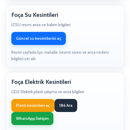
Foça Su Kesintileri
İZSU resmi arıza ve bakım bilgileri
Güncel su kesintilerini aç
Resmi sayfada ilçe, mahalle, kesinti süresi ve arıza nedeni
bilgileri yer alır.
Foça Elektrik Kesintileri
GDZ Elektrik planlı çalışma ve arıza bilgileri
Planlı kesintileri aç
186 Ara
WhatsApp İletişim