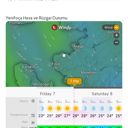
Yenifoça Hava ve Rüzgar Durumu