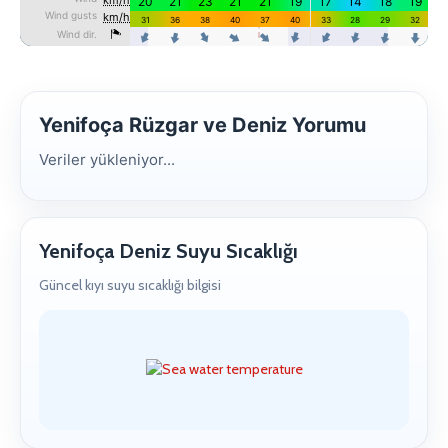
Yenifoça Rüzgar ve Deniz Yorumu
Veriler yükleniyor...
Yenifoça Deniz Suyu Sıcaklığı
Güncel kıyı suyu sıcaklığı bilgisi