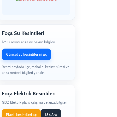
Foça Su Kesintileri
İZSU resmi arıza ve bakım bilgileri
Güncel su kesintilerini aç
Resmi sayfada ilçe, mahalle, kesinti süresi ve
arıza nedeni bilgileri yer alır.
Foça Elektrik Kesintileri
GDZ Elektrik planlı çalışma ve arıza bilgileri
Planlı kesintileri aç
186 Ara