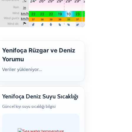
Yenifoça Rüzgar ve Deniz
Yorumu
Veriler yükleniyor...
Yenifoça Deniz Suyu Sıcaklığı
Güncel kıyı suyu sıcaklığı bilgisi