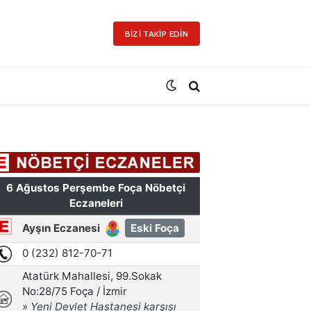
BIZI TAKIP EDIN