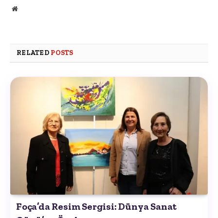
Website
RELATED
POSTS
Foça’da Resim Sergisi: Dünya Sanat