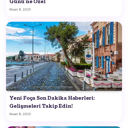
Günü’ne Özel
Nisan 8, 2025
Yeni Foça Son Dakika Haberleri:
Gelişmeleri Takip Edin!
Nisan 8, 2025