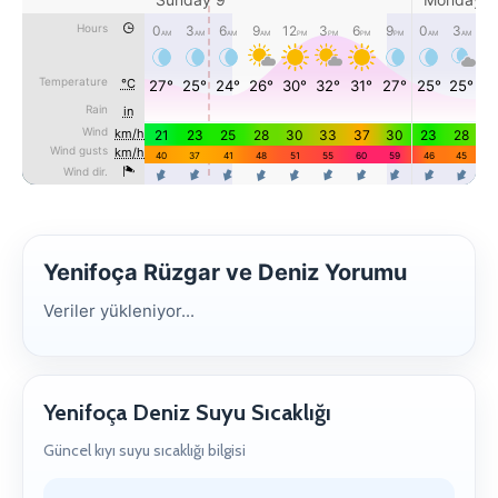
Yenifoça Rüzgar ve Deniz Yorumu
Veriler yükleniyor...
Yenifoça Deniz Suyu Sıcaklığı
Güncel kıyı suyu sıcaklığı bilgisi