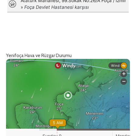
Yenifoça Hava ve Rüzgar Durumu