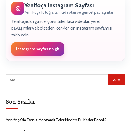
Yenifoça Instagram Sayfası
◎
Yeni Foça fotoğrafları, videoları ve güncel paylaşımlar
Yenifoça’dan güncel görüntüler, kısa videolar, yerel
paylaşımlar ve bölgeden içerikler için Instagram sayfamızı
takip edin.
Instagram sayfasına git
Son Yazılar
Yenifoça’da Deniz Manzaralı Evler Neden Bu Kadar Pahalı?