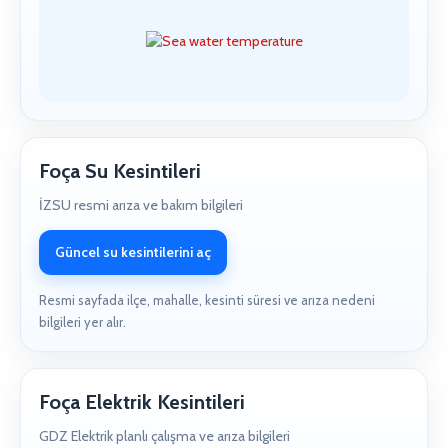
Foça Su Kesintileri
İZSU resmi arıza ve bakım bilgileri
Güncel su kesintilerini aç
Resmi sayfada ilçe, mahalle, kesinti süresi ve arıza nedeni
bilgileri yer alır.
Foça Elektrik Kesintileri
GDZ Elektrik planlı çalışma ve arıza bilgileri