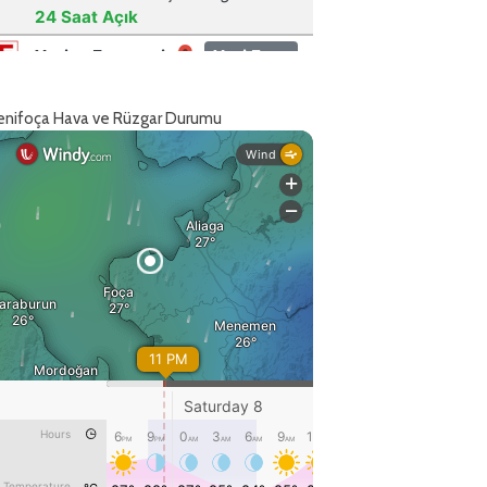
enifoça Hava ve Rüzgar Durumu