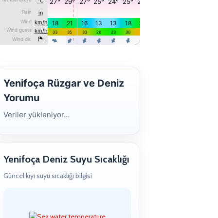
Yenifoça Rüzgar ve Deniz
Yorumu
Veriler yükleniyor...
Yenifoça Deniz Suyu Sıcaklığı
Güncel kıyı suyu sıcaklığı bilgisi