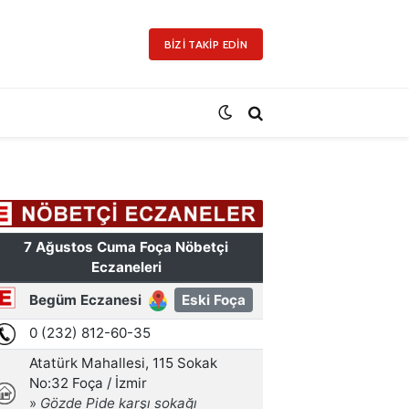
BIZI TAKIP EDIN