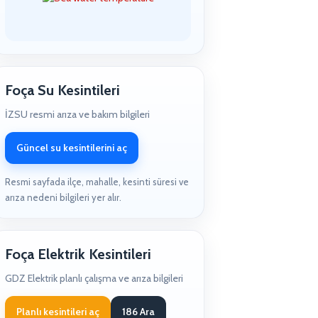
Foça Su Kesintileri
İZSU resmi arıza ve bakım bilgileri
Güncel su kesintilerini aç
Resmi sayfada ilçe, mahalle, kesinti süresi ve
arıza nedeni bilgileri yer alır.
Foça Elektrik Kesintileri
GDZ Elektrik planlı çalışma ve arıza bilgileri
Planlı kesintileri aç
186 Ara