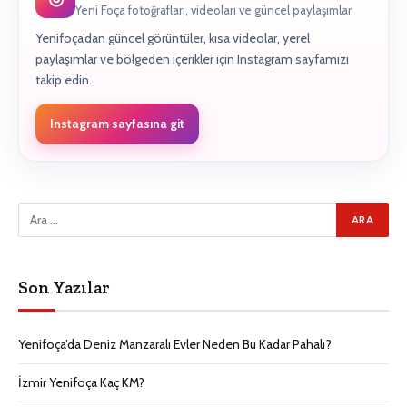
Yeni Foça fotoğrafları, videoları ve güncel paylaşımlar
Yenifoça’dan güncel görüntüler, kısa videolar, yerel
paylaşımlar ve bölgeden içerikler için Instagram sayfamızı
takip edin.
Instagram sayfasına git
Son Yazılar
Yenifoça’da Deniz Manzaralı Evler Neden Bu Kadar Pahalı?
İzmir Yenifoça Kaç KM?