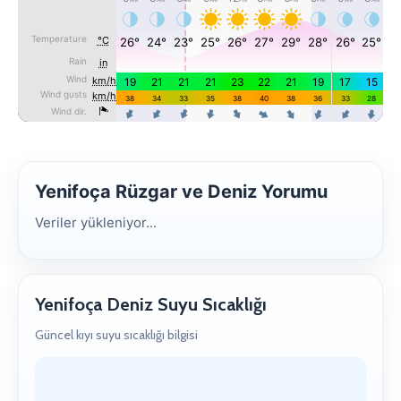
Yenifoça Rüzgar ve Deniz Yorumu
Veriler yükleniyor...
Yenifoça Deniz Suyu Sıcaklığı
Güncel kıyı suyu sıcaklığı bilgisi