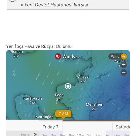
Yenifoça Hava ve Rüzgar Durumu