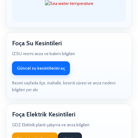
Foça Su Kesintileri
İZSU resmi arıza ve bakım bilgileri
Güncel su kesintilerini aç
Resmi sayfada ilçe, mahalle, kesinti süresi ve arıza nedeni
bilgileri yer alır.
Foça Elektrik Kesintileri
GDZ Elektrik planlı çalışma ve arıza bilgileri