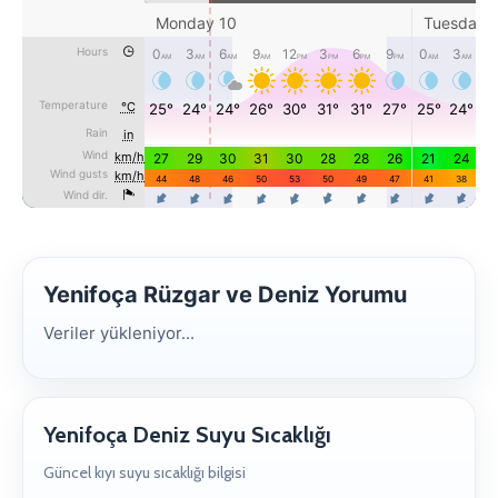
Yenifoça Rüzgar ve Deniz Yorumu
Veriler yükleniyor...
Yenifoça Deniz Suyu Sıcaklığı
Güncel kıyı suyu sıcaklığı bilgisi