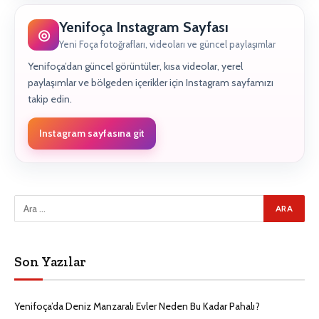
Yenifoça Instagram Sayfası
◎
Yeni Foça fotoğrafları, videoları ve güncel paylaşımlar
Yenifoça’dan güncel görüntüler, kısa videolar, yerel
paylaşımlar ve bölgeden içerikler için Instagram sayfamızı
takip edin.
Instagram sayfasına git
Son Yazılar
Yenifoça’da Deniz Manzaralı Evler Neden Bu Kadar Pahalı?