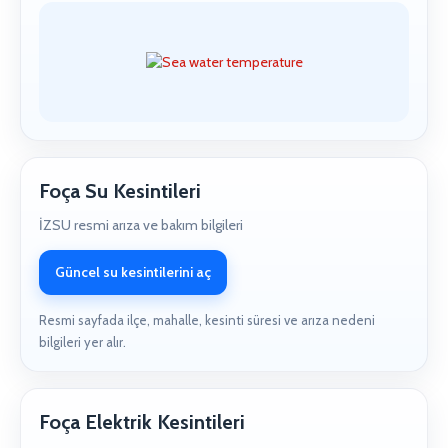
Foça Su Kesintileri
İZSU resmi arıza ve bakım bilgileri
Güncel su kesintilerini aç
Resmi sayfada ilçe, mahalle, kesinti süresi ve arıza nedeni
bilgileri yer alır.
Foça Elektrik Kesintileri