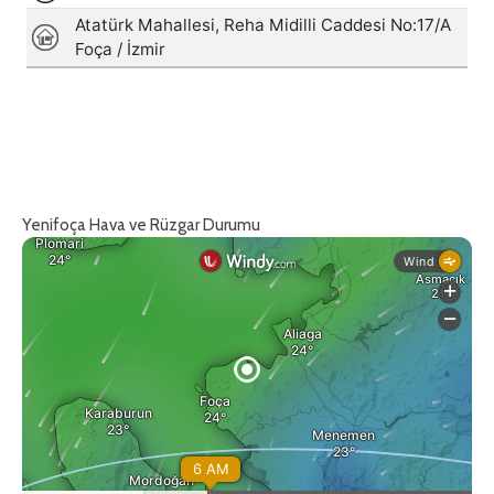
Yenifoça Hava ve Rüzgar Durumu