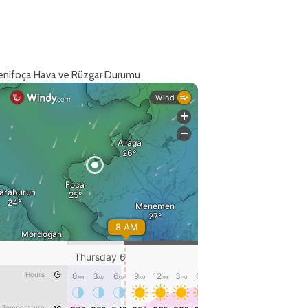
enifoça Hava ve Rüzgar Durumu