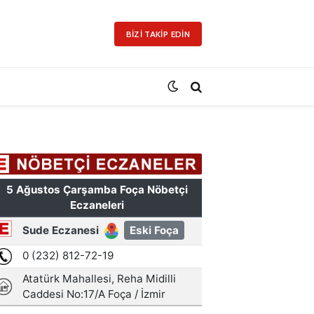
BIZI TAKIP EDIN