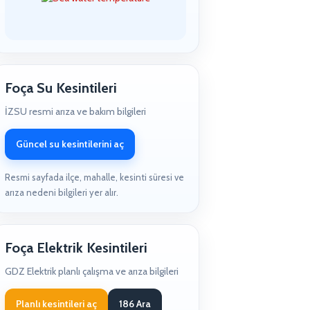
Foça Su Kesintileri
İZSU resmi arıza ve bakım bilgileri
Güncel su kesintilerini aç
Resmi sayfada ilçe, mahalle, kesinti süresi ve
arıza nedeni bilgileri yer alır.
Foça Elektrik Kesintileri
GDZ Elektrik planlı çalışma ve arıza bilgileri
Planlı kesintileri aç
186 Ara