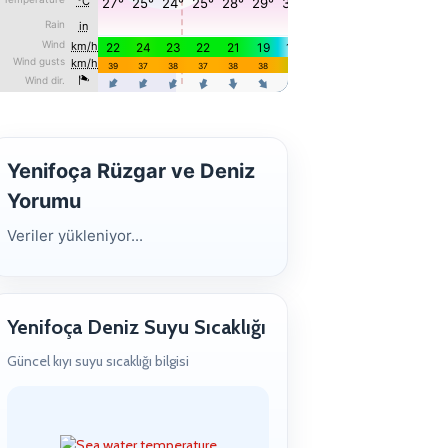
Yenifoça Rüzgar ve Deniz
Yorumu
Veriler yükleniyor...
Yenifoça Deniz Suyu Sıcaklığı
Güncel kıyı suyu sıcaklığı bilgisi