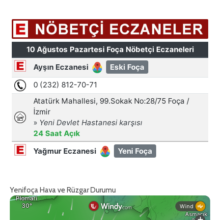
Yenifoça Hava ve Rüzgar Durumu