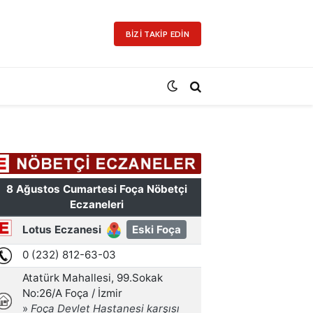
BIZI TAKIP EDIN