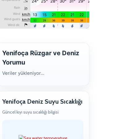
Yenifoça Rüzgar ve Deniz
Yorumu
Veriler yükleniyor...
Yenifoça Deniz Suyu Sıcaklığı
Güncel kıyı suyu sıcaklığı bilgisi