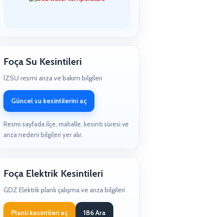
Foça Su Kesintileri
İZSU resmi arıza ve bakım bilgileri
Güncel su kesintilerini aç
Resmi sayfada ilçe, mahalle, kesinti süresi ve
arıza nedeni bilgileri yer alır.
Foça Elektrik Kesintileri
GDZ Elektrik planlı çalışma ve arıza bilgileri
Planlı kesintileri aç
186 Ara