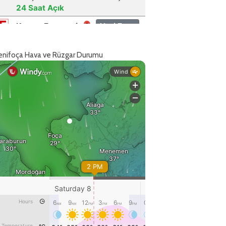
enifoça Hava ve Rüzgar Durumu