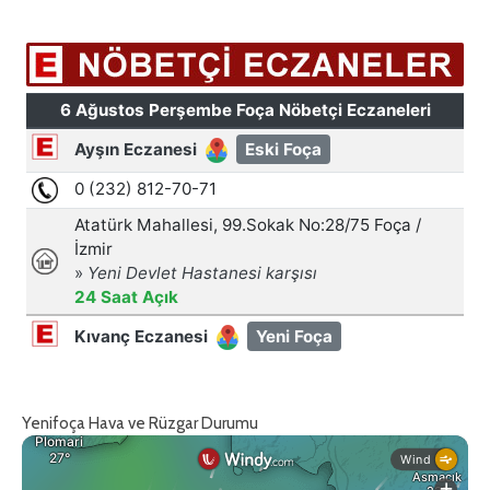
Yenifoça Hava ve Rüzgar Durumu