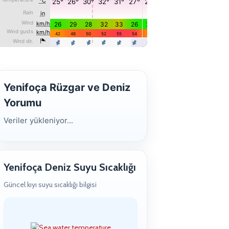
Yenifoça Rüzgar ve Deniz
Yorumu
Veriler yükleniyor...
Yenifoça Deniz Suyu Sıcaklığı
Güncel kıyı suyu sıcaklığı bilgisi