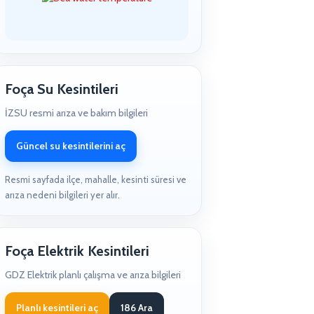
Foça Su Kesintileri
İZSU resmi arıza ve bakım bilgileri
Güncel su kesintilerini aç
Resmi sayfada ilçe, mahalle, kesinti süresi ve
arıza nedeni bilgileri yer alır.
Foça Elektrik Kesintileri
GDZ Elektrik planlı çalışma ve arıza bilgileri
Planlı kesintileri aç
186 Ara