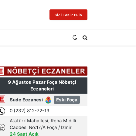
BIZI TAKIP EDIN