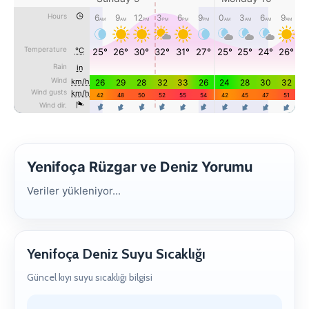
Yenifoça Rüzgar ve Deniz Yorumu
Veriler yükleniyor...
Yenifoça Deniz Suyu Sıcaklığı
Güncel kıyı suyu sıcaklığı bilgisi