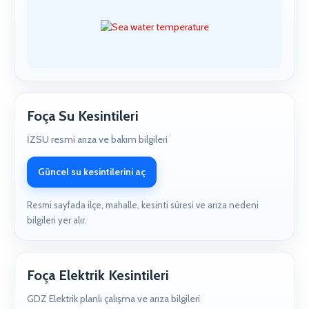
Foça Su Kesintileri
İZSU resmi arıza ve bakım bilgileri
Güncel su kesintilerini aç
Resmi sayfada ilçe, mahalle, kesinti süresi ve arıza nedeni
bilgileri yer alır.
Foça Elektrik Kesintileri
GDZ Elektrik planlı çalışma ve arıza bilgileri