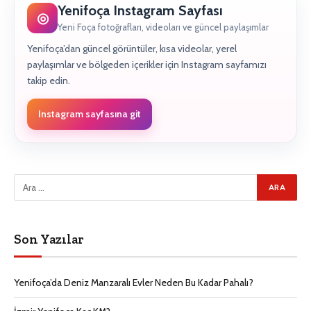
Yenifoça Instagram Sayfası
◎
Yeni Foça fotoğrafları, videoları ve güncel paylaşımlar
Yenifoça’dan güncel görüntüler, kısa videolar, yerel
paylaşımlar ve bölgeden içerikler için Instagram sayfamızı
takip edin.
Instagram sayfasına git
Son Yazılar
Yenifoça’da Deniz Manzaralı Evler Neden Bu Kadar Pahalı?