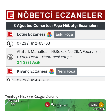
Yenifoça Hava ve Rüzgar Durumu