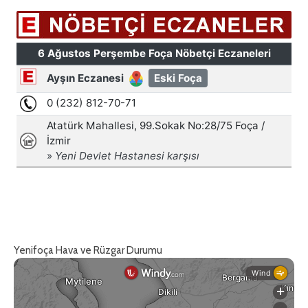
Yenifoça Hava ve Rüzgar Durumu