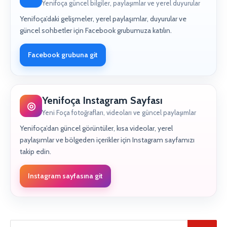
Yenifoça güncel bilgiler, paylaşımlar ve yerel duyurular
Yenifoça’daki gelişmeler, yerel paylaşımlar, duyurular ve
güncel sohbetler için Facebook grubumuza katılın.
Facebook grubuna git
Yenifoça Instagram Sayfası
◎
Yeni Foça fotoğrafları, videoları ve güncel paylaşımlar
Yenifoça’dan güncel görüntüler, kısa videolar, yerel
paylaşımlar ve bölgeden içerikler için Instagram sayfamızı
takip edin.
Instagram sayfasına git