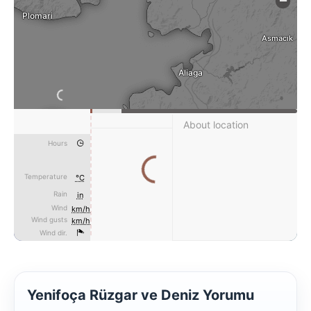
Yenifoça Rüzgar ve Deniz Yorumu