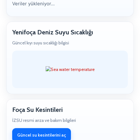
Veriler yükleniyor...
Yenifoça Deniz Suyu Sıcaklığı
Güncel kıyı suyu sıcaklığı bilgisi
Foça Su Kesintileri
İZSU resmi arıza ve bakım bilgileri
Güncel su kesintilerini aç