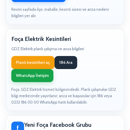
Resmi sayfada ilçe, mahalle, kesinti süresi ve arıza nedeni
bilgileri yer alır.
Foça Elektrik Kesintileri
GDZ Elektrik planlı çalışma ve arıza bilgileri
Planlı kesintileri aç
186 Ara
WhatsApp İletişim
Foça, GDZ Elektrik hizmet bölgesindedir. Planlı çalışmalar GDZ
bilgi merkezinde yayınlanır; arıza ve başvurular için 186 veya
0232 186 00 00 WhatsApp hattı kullanılabilir.
Yeni Foça Facebook Grubu
f