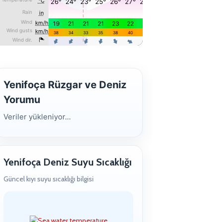
Yenifoça Rüzgar ve Deniz
Yorumu
Veriler yükleniyor...
Yenifoça Deniz Suyu Sıcaklığı
Güncel kıyı suyu sıcaklığı bilgisi