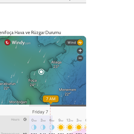
enifoça Hava ve Rüzgar Durumu