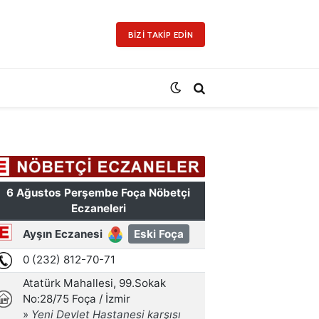
BIZI TAKIP EDIN