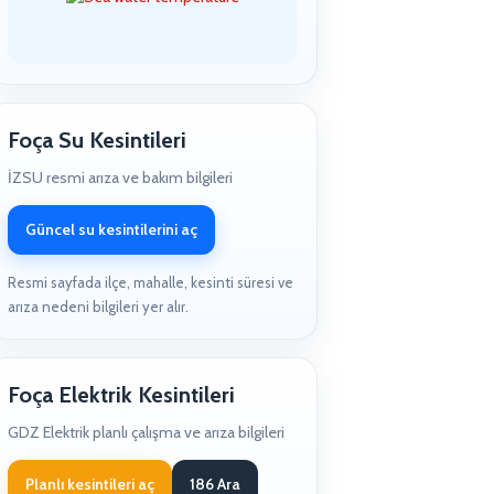
Foça Su Kesintileri
İZSU resmi arıza ve bakım bilgileri
Güncel su kesintilerini aç
Resmi sayfada ilçe, mahalle, kesinti süresi ve
arıza nedeni bilgileri yer alır.
Foça Elektrik Kesintileri
GDZ Elektrik planlı çalışma ve arıza bilgileri
Planlı kesintileri aç
186 Ara