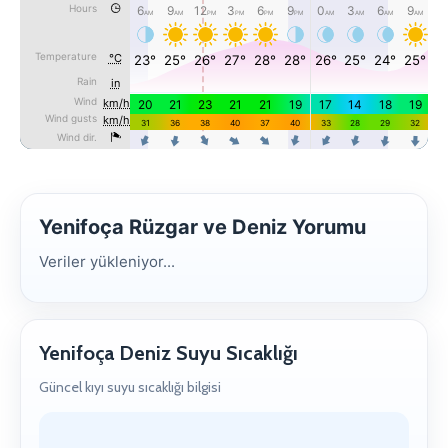
Yenifoça Rüzgar ve Deniz Yorumu
Veriler yükleniyor...
Yenifoça Deniz Suyu Sıcaklığı
Güncel kıyı suyu sıcaklığı bilgisi