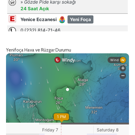
Yenifoça Hava ve Rüzgar Durumu