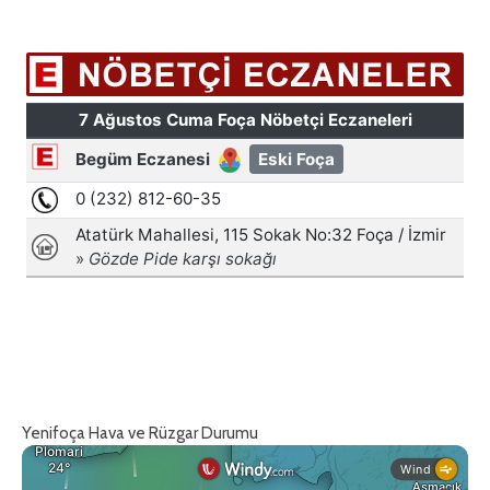
Yenifoça Hava ve Rüzgar Durumu