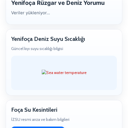
Yenifoça Rüzgar ve Deniz Yorumu
Veriler yükleniyor...
Yenifoça Deniz Suyu Sıcaklığı
Güncel kıyı suyu sıcaklığı bilgisi
Foça Su Kesintileri
İZSU resmi arıza ve bakım bilgileri