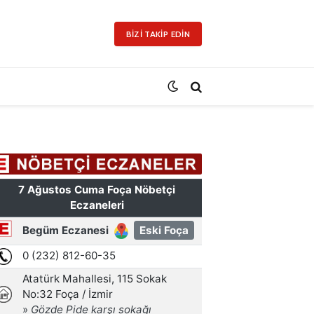
BIZI TAKIP EDIN