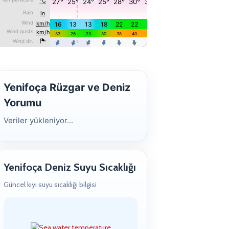
Yenifoça Rüzgar ve Deniz
Yorumu
Veriler yükleniyor...
Yenifoça Deniz Suyu Sıcaklığı
Güncel kıyı suyu sıcaklığı bilgisi