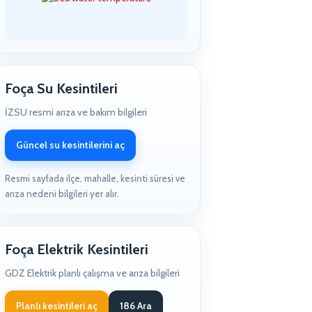
Foça Su Kesintileri
İZSU resmi arıza ve bakım bilgileri
Güncel su kesintilerini aç
Resmi sayfada ilçe, mahalle, kesinti süresi ve
arıza nedeni bilgileri yer alır.
Foça Elektrik Kesintileri
GDZ Elektrik planlı çalışma ve arıza bilgileri
Planlı kesintileri aç
186 Ara