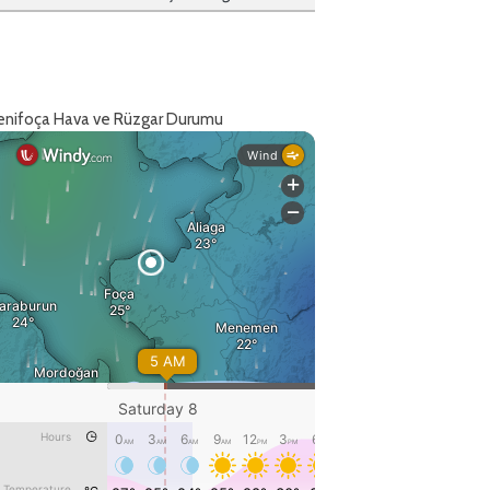
enifoça Hava ve Rüzgar Durumu