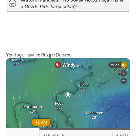
Yenifoça Hava ve Rüzgar Durumu