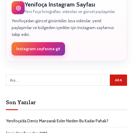
Yenifoça Instagram Sayfası
◎
Yeni Foça fotoğrafları, videoları ve güncel paylaşımlar
Yenifoça’dan güncel görüntüler, kısa videolar, yerel
paylaşımlar ve bölgeden içerikler için Instagram sayfamızı
takip edin.
Instagram sayfasına git
Son Yazılar
Yenifoça’da Deniz Manzaralı Evler Neden Bu Kadar Pahalı?