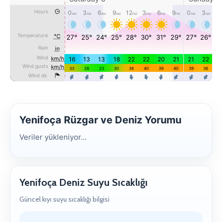
Yenifoça Rüzgar ve Deniz Yorumu
Veriler yükleniyor...
Yenifoça Deniz Suyu Sıcaklığı
Güncel kıyı suyu sıcaklığı bilgisi