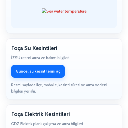
Foça Su Kesintileri
İZSU resmi arıza ve bakım bilgileri
Güncel su kesintilerini aç
Resmi sayfada ilçe, mahalle, kesinti süresi ve arıza nedeni
bilgileri yer alır.
Foça Elektrik Kesintileri
GDZ Elektrik planlı çalışma ve arıza bilgileri