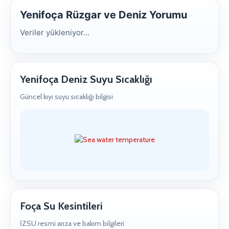
Yenifoça Rüzgar ve Deniz Yorumu
Veriler yükleniyor...
Yenifoça Deniz Suyu Sıcaklığı
Güncel kıyı suyu sıcaklığı bilgisi
Foça Su Kesintileri
İZSU resmi arıza ve bakım bilgileri